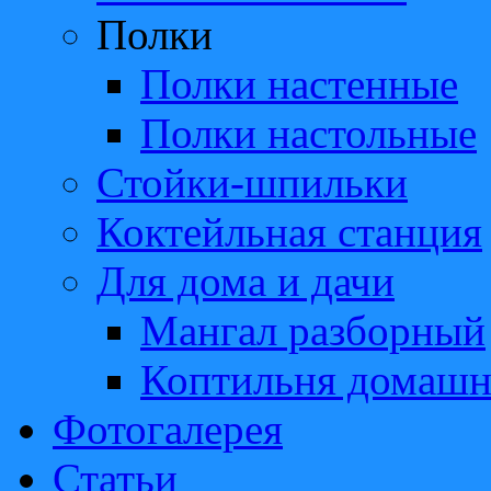
Полки
Полки настенные
Полки настольные
Стойки-шпильки
Коктейльная станция
Для дома и дачи
Мангал разборный
Коптильня домашн
Фотогалерея
Статьи