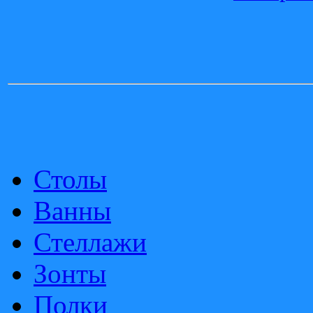
Столы
Ванны
Стеллажи
Зонты
Полки