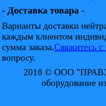
- Доставка товара -
Варианты доставки нейтр
каждым клиентом индиви
сумма заказа.
Свяжитесь с
вопросу.
2018 © ООО "ПРАВ
оборудование и