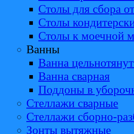
Столы для сбора о
Столы кондитерск
Столы к моечной 
Ванны
Ванна цельнотянут
Ванна сварная
Поддоны в убороч
Стеллажи сварные
Стеллажи сборно-ра
Зонты вытяжные