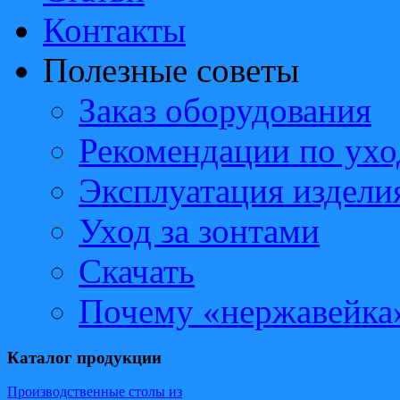
Контакты
Полезные советы
Заказ оборудования
Рекомендации по ухо
Эксплуатация издели
Уход за зонтами
Скачать
Почему «нержавейка
Каталог продукции
Производственные столы из