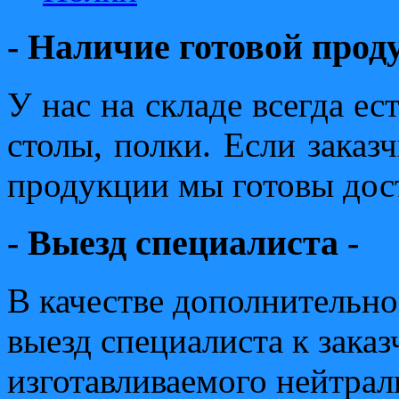
- Наличие готовой прод
У нас на складе всегда ес
столы, полки. Если заказ
продукции мы готовы дост
- Выезд специалиста -
В качестве дополнительно
выезд специалиста к заказ
изготавливаемого нейтрал