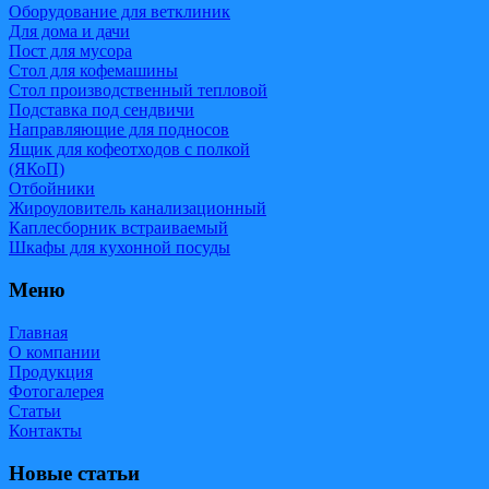
Оборудование для ветклиник
Для дома и дачи
Пост для мусора
Стол для кофемашины
Стол производственный тепловой
Подставка под сендвичи
Направляющие для подносов
Ящик для кофеотходов с полкой
(ЯКоП)
Отбойники
Жироуловитель канализационный
Каплесборник встраиваемый
Шкафы для кухонной посуды
Меню
Главная
О компании
Продукция
Фотогалерея
Статьи
Контакты
Новые статьи